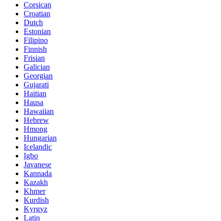
Corsican
Croatian
Dutch
Estonian
Filipino
Finnish
Frisian
Galician
Georgian
Gujarati
Haitian
Hausa
Hawaiian
Hebrew
Hmong
Hungarian
Icelandic
Igbo
Javanese
Kannada
Kazakh
Khmer
Kurdish
Kyrgyz
Latin