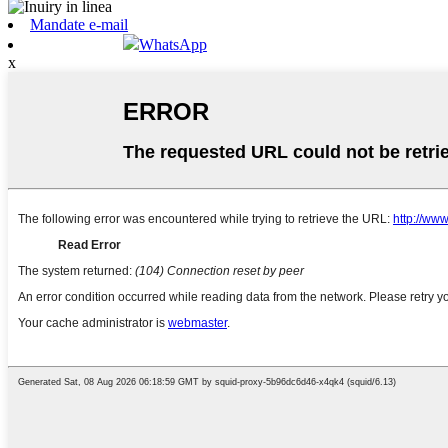
Mandate e-mail
WhatsApp
x