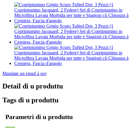
Mandate un email à noi
Detail di u produttu
Tags di u produttu
Parametri di u produttu