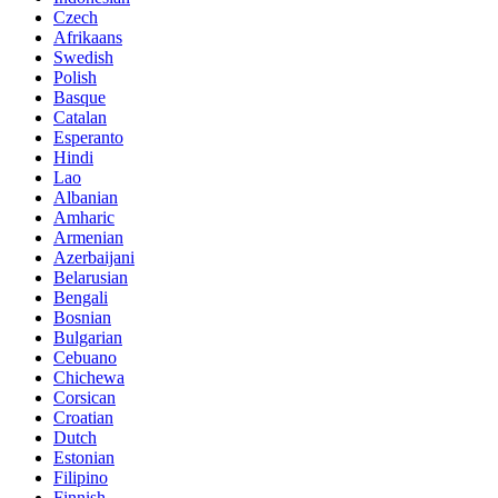
Czech
Afrikaans
Swedish
Polish
Basque
Catalan
Esperanto
Hindi
Lao
Albanian
Amharic
Armenian
Azerbaijani
Belarusian
Bengali
Bosnian
Bulgarian
Cebuano
Chichewa
Corsican
Croatian
Dutch
Estonian
Filipino
Finnish