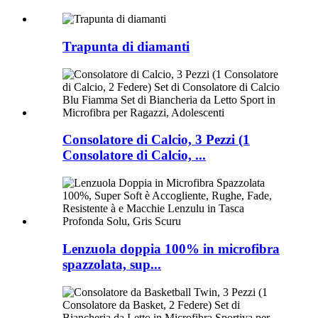
Trapunta di diamanti
Consolatore di Calcio, 3 Pezzi (1
Consolatore di Calcio, ...
Lenzuola doppia 100% in microfibra
spazzolata, sup...