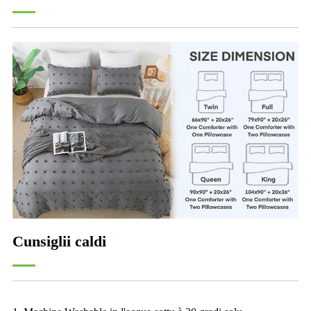
Cunsiglii caldi