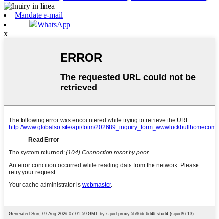
Mandate e-mail
WhatsApp
x