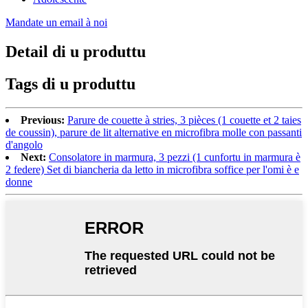
Mandate un email à noi
Detail di u produttu
Tags di u produttu
Previous:
Parure de couette à stries, 3 pièces (1 couette et 2 taies
de coussin), parure de lit alternative en microfibra molle con passanti
d'angolo
Next:
Consolatore in marmura, 3 pezzi (1 cunfortu in marmura è
2 federe) Set di biancheria da letto in microfibra soffice per l'omi è e
donne