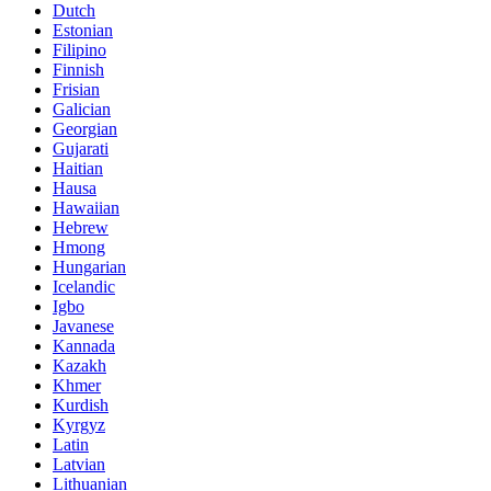
Dutch
Estonian
Filipino
Finnish
Frisian
Galician
Georgian
Gujarati
Haitian
Hausa
Hawaiian
Hebrew
Hmong
Hungarian
Icelandic
Igbo
Javanese
Kannada
Kazakh
Khmer
Kurdish
Kyrgyz
Latin
Latvian
Lithuanian